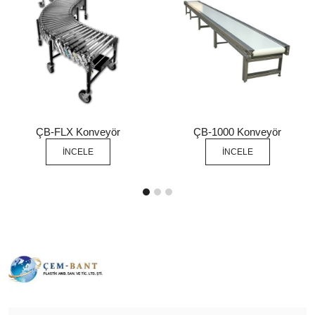
ÇB-FLX Konveyör
ÇB-1000 Konveyör
İNCELE
İNCELE