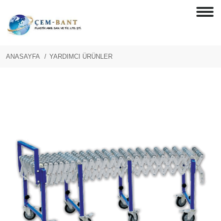
ANASAYFA
YARDIMCI ÜRÜNLER