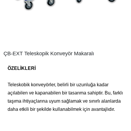
ÇB-EXT Teleskopik Konveyör Makaralı
ÖZELİKLERİ
Teleskobik konveyörler, belirli bir uzunluğa kadar
açılabilen ve kapanabilen bir tasarıma sahiptir. Bu, farklı
taşıma ihtiyaçlarına uyum sağlamak ve sınırlı alanlarda
daha etkili bir şekilde kullanabilmek için avantajlıdır.