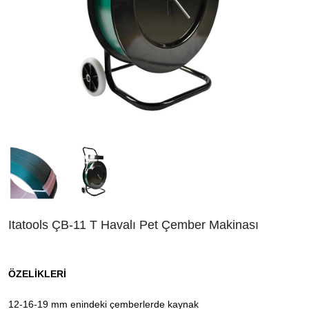
Itatools ÇB-11 T Havalı Pet Çember Makinası
ÖZELİKLERİ
12-16-19 mm enindeki çemberlerde kaynak