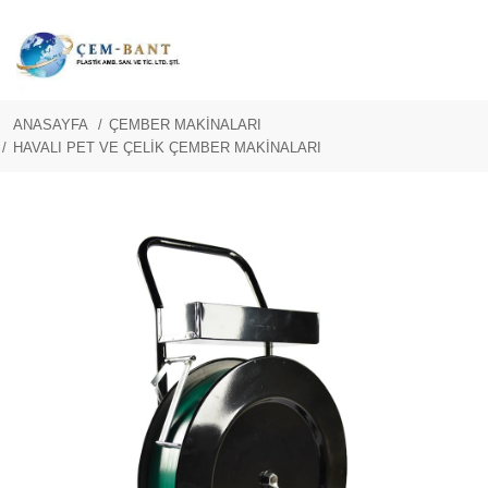
ANASAYFA
ÇEMBER MAKİNALARI
HAVALI PET VE ÇELİK ÇEMBER MAKİNALARI