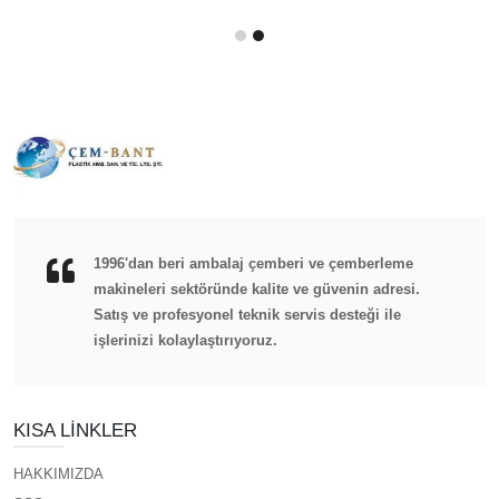
1996'dan beri ambalaj çemberi ve çemberleme
makineleri sektöründe kalite ve güvenin adresi.
Satış ve profesyonel teknik servis desteği ile
işlerinizi kolaylaştırıyoruz.
KISA LINKLER
HAKKIMIZDA