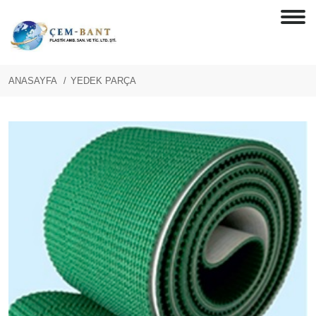
ANASAYFA
YEDEK PARÇA