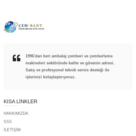
1996'dan beri ambalaj çemberi ve çemberleme
makineleri sektöründe kalite ve güvenin adresi.
Satış ve profesyonel teknik servis desteği ile
işlerinizi kolaylaştırıyoruz.
KISA LINKLER
HAKKIMIZDA
SSS
İLETİŞİM