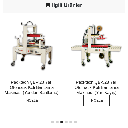
İlgili Ürünler
Packtech ÇB-423 Yarı
Packtech ÇB-523 Yarı
Otomatik Koli Bantlama
Otomatik Koli Bantlama
Makinası (Yandan Bantlama)
Makinası (Yan Kayış)
İNCELE
İNCELE