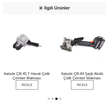
İlgili Ürünler
Itatools ÇB-45 T Havalı Çelik
Itatools ÇB-84 Şarjlı-Akülü
Çember Makinası
Çelik Çember Makinası
İNCELE
İNCELE