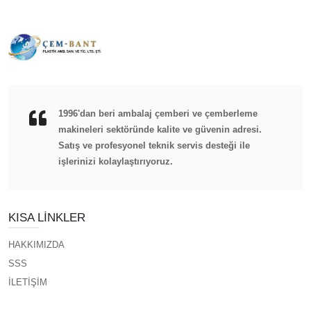
1996'dan beri ambalaj çemberi ve çemberleme
makineleri sektöründe kalite ve güvenin adresi.
Satış ve profesyonel teknik servis desteği ile
işlerinizi kolaylaştırıyoruz.
KISA LINKLER
HAKKIMIZDA
SSS
İLETİŞİM