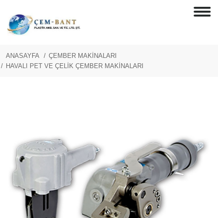
ANASAYFA
ÇEMBER MAKİNALARI
HAVALI PET VE ÇELİK ÇEMBER MAKİNALARI