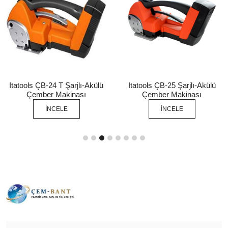
Itatools ÇB-24 T Şarjlı-Akülü
Itatools ÇB-25 Şarjlı-Akülü
Çember Makinası
Çember Makinası
İNCELE
İNCELE