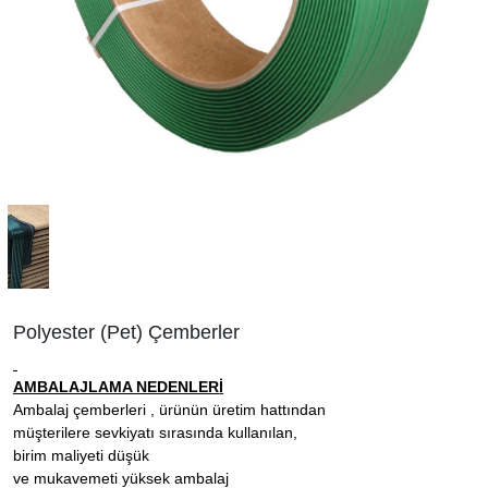
Polyester (Pet) Çemberler
AMBALAJLAMA NEDENLERİ
Ambalaj çemberleri , ürünün üretim hattından
müşterilere sevkiyatı sırasında kullanılan,
birim maliyeti düşük
ve mukavemeti yüksek ambalaj