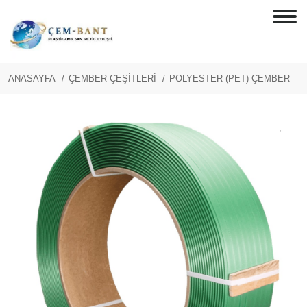
ANASAYFA
ÇEMBER ÇEŞİTLERİ
POLYESTER (PET) ÇEMBER