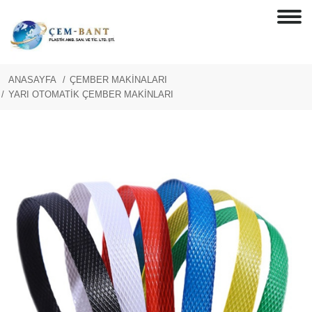
ANASAYFA
ÇEMBER MAKİNALARI
YARI OTOMATİK ÇEMBER MAKİNLARI