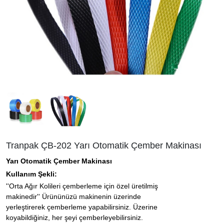
Tranpak ÇB-202 Yarı Otomatik Çember Makinası
Yarı Otomatik Çember Makinası
Kullanım Şekli:
''Orta Ağır Kolileri çemberleme için özel üretilmiş
makinedir''
Ürününüzü makinenin üzerinde
yerleştirerek çemberleme yapabilirsiniz. Üzerine
koyabildiğiniz, her şeyi çemberleyebilirsiniz.