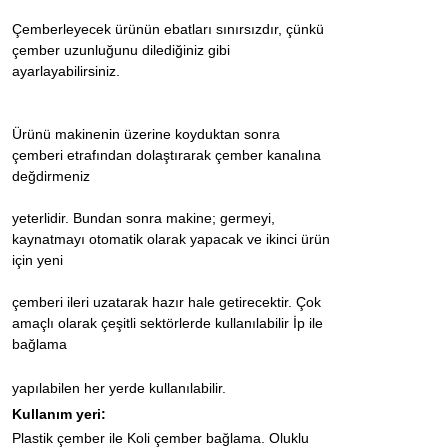
Çemberleyecek ürünün ebatları sınırsızdır, çünkü
çember uzunluğunu dilediğiniz gibi
ayarlayabilirsiniz.
Ürünü makinenin üzerine koyduktan sonra
çemberi etrafından dolaştırarak çember kanalına
değdirmeniz
yeterlidir. Bundan sonra makine; germeyi,
kaynatmayı otomatik olarak yapacak ve ikinci ürün
için yeni
çemberi ileri uzatarak hazır hale getirecektir. Çok
amaçlı olarak çeşitli sektörlerde kullanılabilir İp ile
bağlama
yapılabilen her yerde kullanılabilir.
Kullanım yeri:
Plastik çember ile Koli çember bağlama. Oluklu