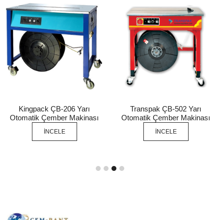
Kingpack ÇB-206 Yarı
Transpak ÇB-502 Yarı
Otomatik Çember Makinası
Otomatik Çember Makinası
İNCELE
İNCELE