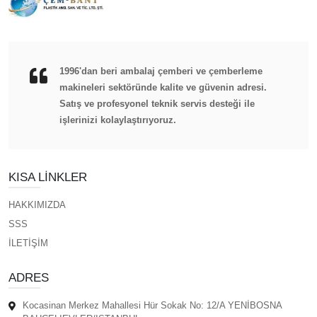
1996'dan beri ambalaj çemberi ve çemberleme
makineleri sektöründe kalite ve güvenin adresi.
Satış ve profesyonel teknik servis desteği ile
işlerinizi kolaylaştırıyoruz.
KISA LINKLER
HAKKIMIZDA
SSS
İLETİŞİM
ADRES
Kocasinan Merkez Mahallesi Hür Sokak No: 12/A YENİBOSNA