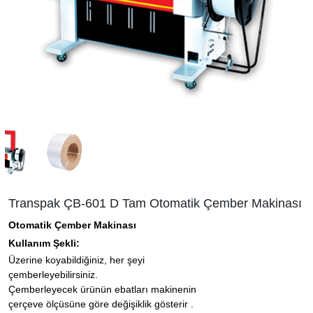
Transpak ÇB-601 D Tam Otomatik Çember Makinası
Otomatik Çember Makinası
Kullanım Şekli:
Üzerine koyabildiğiniz, her şeyi
çemberleyebilirsiniz.
Çemberleyecek ürünün ebatları makinenin
çerçeve ölçüsüne göre değişiklik gösterir .