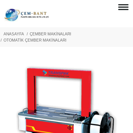
ANASAYFA
ÇEMBER MAKİNALARI
OTOMATİK ÇEMBER MAKİNALARI