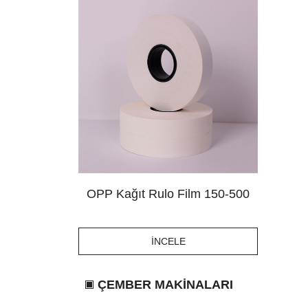
OPP Kağıt Rulo Film 150-500
İNCELE
ÇEMBER MAKİNALARI