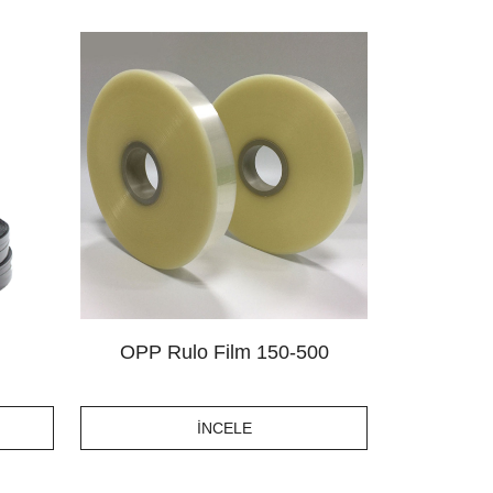
OPP Rulo Film 150-500
İNCELE