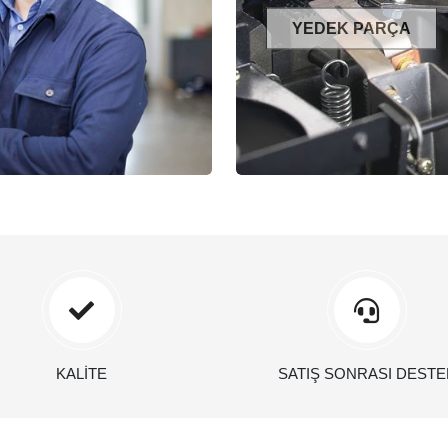
YEDEK PARÇA
KALİTE
SATIŞ SONRASI DESTE