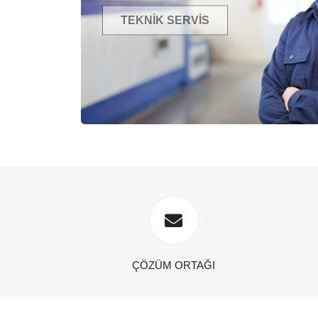
TEKNİK SERVİS
ÇÖZÜM ORTAĞI