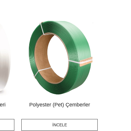
eri
Polyester (Pet) Çemberler
İNCELE