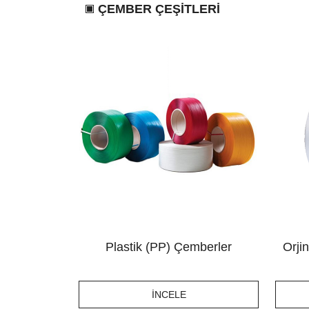
ÇEMBER ÇEŞİTLERİ
Plastik (PP) Çemberler
Orji
İNCELE