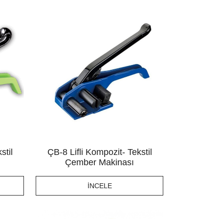
stil
ÇB-8 Lifli Kompozit- Tekstil
Çember Makinası
İNCELE