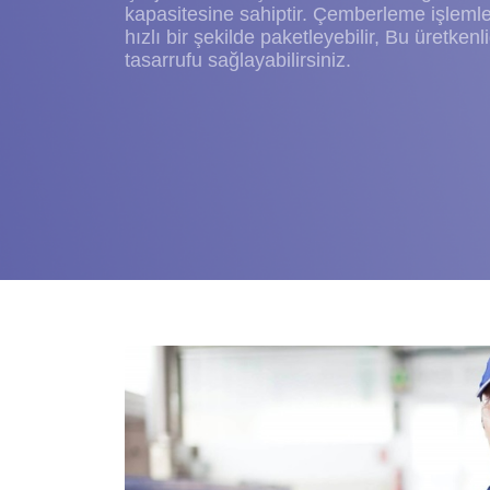
tasarrufu sağlayabilirsiniz.